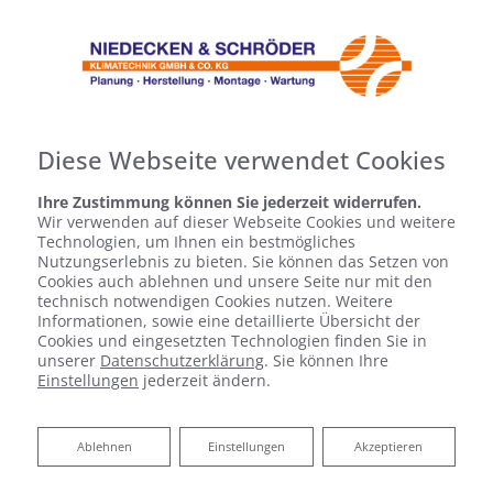
Diese Webseite verwendet Cookies
Ihre Zustimmung können Sie jederzeit widerrufen.
Wir verwenden auf dieser Webseite Cookies und weitere
Technologien, um Ihnen ein bestmögliches
Nutzungserlebnis zu bieten. Sie können das Setzen von
Cookies auch ablehnen und unsere Seite nur mit den
technisch notwendigen Cookies nutzen. Weitere
Informationen, sowie eine detaillierte Übersicht der
Cookies und eingesetzten Technologien finden Sie in
unserer
Datenschutzerklärung
. Sie können Ihre
Einstellungen
jederzeit ändern.
Ablehnen
Ablehnen
Einstellungen
Akzeptieren
Planung nach HOAI Leistungsphasen 1 bis 6